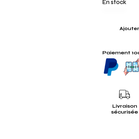
En stock
Ajouter
Paiement 10
Livraison
sécurisée