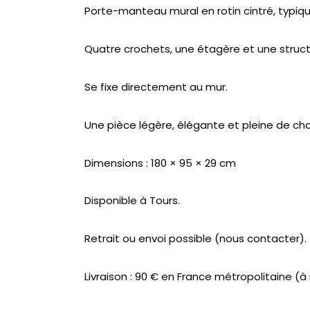
Porte-manteau mural en rotin cintré, typiqu
Quatre crochets, une étagère et une struct
Se fixe directement au mur.
Une pièce légère, élégante et pleine de ch
Dimensions : 180 × 95 × 29 cm
Disponible à Tours.
Retrait ou envoi possible (nous contacter).
Livraison : 90 € en France métropolitaine (